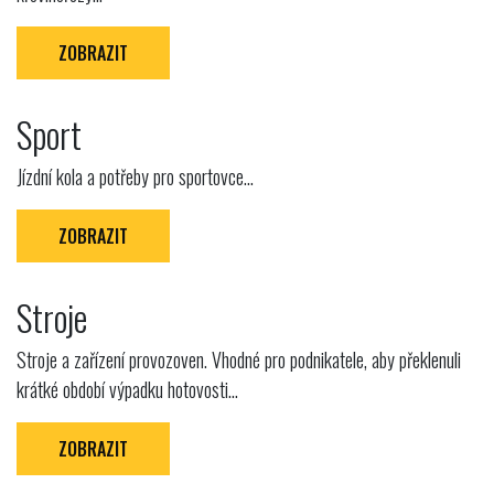
ZOBRAZIT
Sport
Jízdní kola a potřeby pro sportovce...
ZOBRAZIT
Stroje
Stroje a zařízení provozoven. Vhodné pro podnikatele, aby překlenuli
krátké období výpadku hotovosti...
ZOBRAZIT