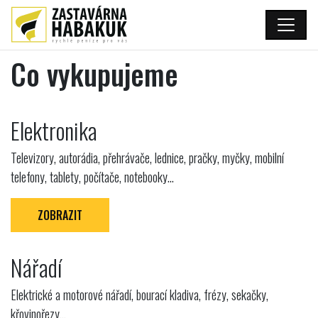
Co vykupujeme
Elektronika
Televizory, autorádia, přehrávače, lednice, pračky, myčky, mobilní
telefony, tablety, počítače, notebooky...
ZOBRAZIT
Nářadí
Elektrické a motorové nářadí, bourací kladiva, frézy, sekačky,
křovinořezy...