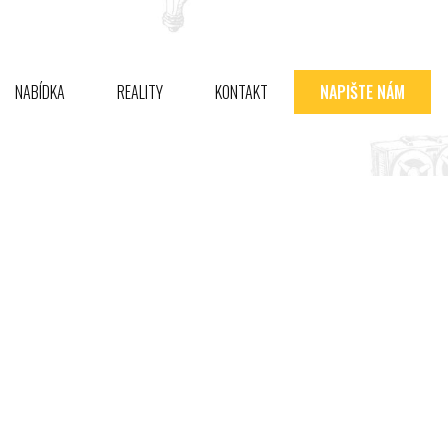
NABÍDKA
REALITY
KONTAKT
NAPIŠTE NÁM